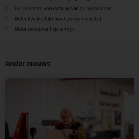
In lijn met de verwachting van de consument
Beter kwaliteitsbehoud van een maaltijd
Beter rendement op termijn
Ander nieuws