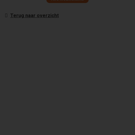
Terug naar overzicht