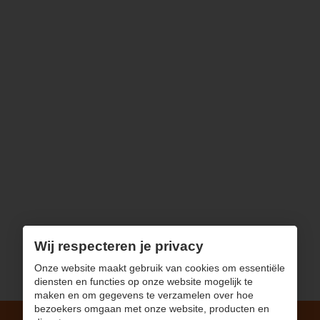
Wij respecteren je privacy
Onze website maakt gebruik van cookies om essentiële
diensten en functies op onze website mogelijk te
maken en om gegevens te verzamelen over hoe
bezoekers omgaan met onze website, producten en