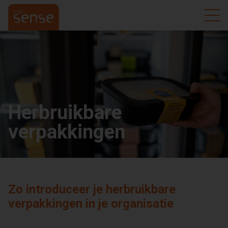
Herbruikbare
verpakkingen
Zo introduceer je herbruikbare
verpakkingen in je organisatie