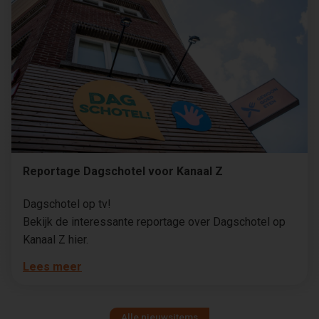
Reportage Dagschotel voor Kanaal Z
Dagschotel op tv!
Bekijk de interessante reportage over Dagschotel op
Kanaal Z hier.
Lees meer
Alle nieuwsitems