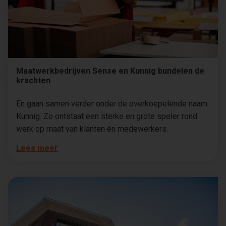
Maatwerkbedrijven Sense en Kunnig bundelen de
krachten
En gaan samen verder onder de overkoepelende naam
Kunnig. Zo ontstaat een sterke en grote speler rond
werk op maat van klanten én medewerkers.
Lees meer