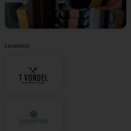
Locatie(s)