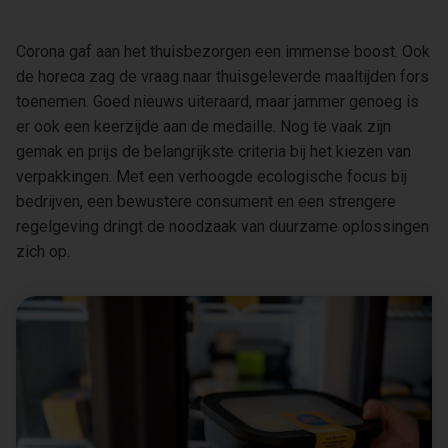
Corona gaf aan het thuisbezorgen een immense boost. Ook
de horeca zag de vraag naar thuisgeleverde maaltijden fors
toenemen. Goed nieuws uiteraard, maar jammer genoeg is
er ook een keerzijde aan de medaille. Nog te vaak zijn
gemak en prijs de belangrijkste criteria bij het kiezen van
verpakkingen. Met een verhoogde ecologische focus bij
bedrijven, een bewustere consument en een strengere
regelgeving dringt de noodzaak van duurzame oplossingen
zich op.