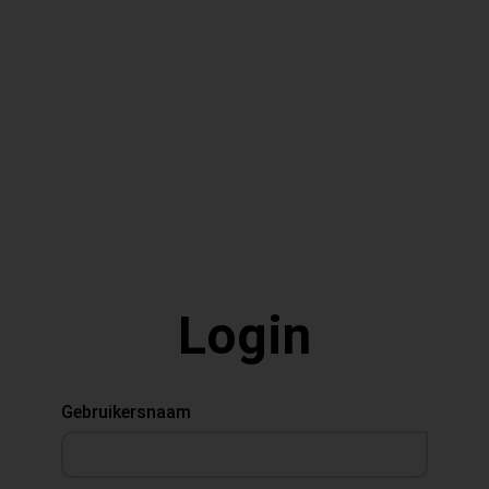
Login
Gebruikersnaam