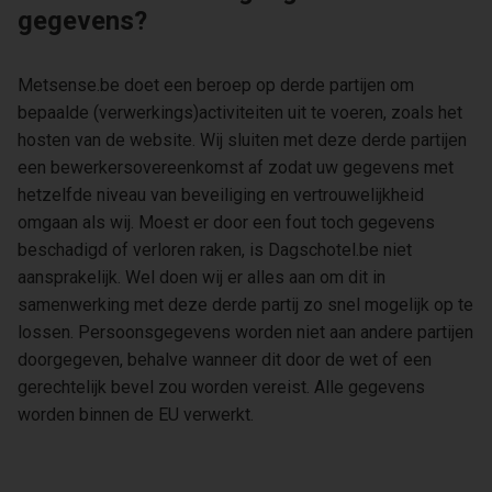
gegevens?
Metsense.be doet een beroep op derde partijen om
bepaalde (verwerkings)activiteiten uit te voeren, zoals het
hosten van de website. Wij sluiten met deze derde partijen
een bewerkersovereenkomst af zodat uw gegevens met
hetzelfde niveau van beveiliging en vertrouwelijkheid
omgaan als wij. Moest er door een fout toch gegevens
beschadigd of verloren raken, is Dagschotel.be niet
aansprakelijk. Wel doen wij er alles aan om dit in
samenwerking met deze derde partij zo snel mogelijk op te
lossen. Persoonsgegevens worden niet aan andere partijen
doorgegeven, behalve wanneer dit door de wet of een
gerechtelijk bevel zou worden vereist. Alle gegevens
worden binnen de EU verwerkt.