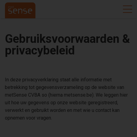
Gebruiksvoorwaarden &
privacybeleid
In deze privacyverklaring staat alle informatie met
betrekking tot gegevensverzameling op de website van
metSense CVBA so (hierna metsense.be). We leggen hier
uit hoe uw gegevens op onze website geregistreerd,
verwerkt en gebruikt worden en met wie u contact kan
opnemen voor vragen.