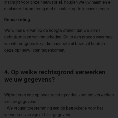
inschrijft voor onze nieuwsbrief, houden we uw naam en e-
mailadres bij om terug met u contact op te kunnen nemen.
Remarketing
We willen u ervan op de hoogte stellen dat we soms
gebruik maken van remarketing. Dit is een proces waarmee
we internetgebruikers die onze site al bezocht hebben
deze opnieuw laten tegenkomen.
4. Op welke rechtsgrond verwerken
we uw gegevens?
Wij baseren ons op twee rechtsgronden voor het verwerken
van uw gegevens:
- We vragen toestemming aan de betrokkene voor het
verwerken van zijn of haar gegevens.