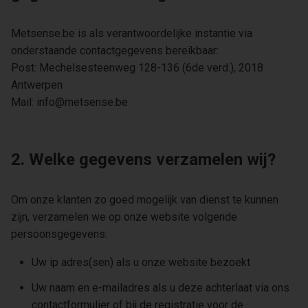
Metsense.be is als verantwoordelijke instantie via
onderstaande contactgegevens bereikbaar:
Post: Mechelsesteenweg 128-136 (6de verd.), 2018
Antwerpen
Mail: info@metsense.be
2. Welke gegevens verzamelen wij?
Om onze klanten zo goed mogelijk van dienst te kunnen
zijn, verzamelen we op onze website volgende
persoonsgegevens:
Uw ip adres(sen) als u onze website bezoekt
Uw naam en e-mailadres als u deze achterlaat via ons
contactformulier of bij de registratie voor de