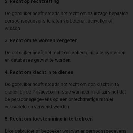
2. Recht op rechtzetting
De gebruiker heeft steeds het recht om na inzage bepaalde
persoonsgegevens te laten verbeteren, aanvullen of
wissen.
3. Recht om te worden vergeten
De gebruiker heeft het recht om volledig uit alle systemen
en databases gewist te worden.
4. Recht om klacht in te dienen
De gebruiker heeft steeds het recht om een klacht in te
dienen bij de Privacycommissie wanneer hij of zij vindt dat
de persoonsgegevens op een onrechtmatige manier
verzameld en verwerkt worden.
5. Recht om toestemming in te trekken
Elke gebruiker of bezoeker waarvan er persoonsgegevens