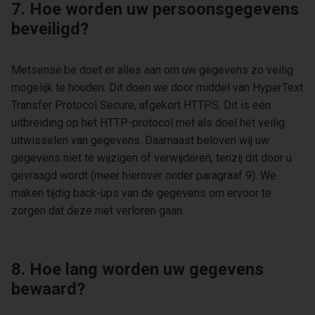
7. Hoe worden uw persoonsgegevens
beveiligd?
Metsense.be doet er alles aan om uw gegevens zo veilig
mogelijk te houden. Dit doen we door middel van HyperText
Transfer Protocol Secure, afgekort HTTPS. Dit is een
uitbreiding op het HTTP-protocol met als doel het veilig
uitwisselen van gegevens. Daarnaast beloven wij uw
gegevens niet te wijzigen of verwijderen, tenzij dit door u
gevraagd wordt (meer hierover onder paragraaf 9). We
maken tijdig back-ups van de gegevens om ervoor te
zorgen dat deze niet verloren gaan.
8. Hoe lang worden uw gegevens
bewaard?