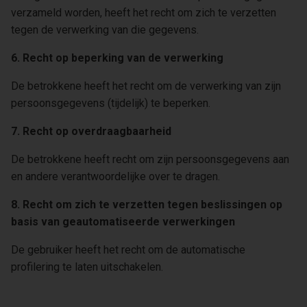
verzameld worden, heeft het recht om zich te verzetten
tegen de verwerking van die gegevens.
6. Recht op beperking van de verwerking
De betrokkene heeft het recht om de verwerking van zijn
persoonsgegevens (tijdelijk) te beperken.
7. Recht op overdraagbaarheid
De betrokkene heeft recht om zijn persoonsgegevens aan
en andere verantwoordelijke over te dragen.
8. Recht om zich te verzetten tegen beslissingen op
basis van geautomatiseerde verwerkingen
De gebruiker heeft het recht om de automatische
profilering te laten uitschakelen.