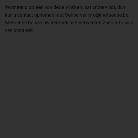
Wanneer u op één van deze vlakken last ondervindt, dan
kan u contact opnemen met Sense via info@metsense.be.
Metsense.be kan uw verzoek niet verwerken zonder bewijs
van identiteit.