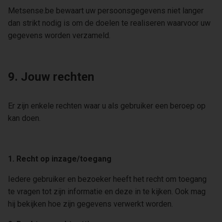
Metsense.be bewaart uw persoonsgegevens niet langer
dan strikt nodig is om de doelen te realiseren waarvoor uw
gegevens worden verzameld.
9. Jouw rechten
Er zijn enkele rechten waar u als gebruiker een beroep op
kan doen.
1. Recht op inzage/toegang
Iedere gebruiker en bezoeker heeft het recht om toegang
te vragen tot zijn informatie en deze in te kijken. Ook mag
hij bekijken hoe zijn gegevens verwerkt worden.