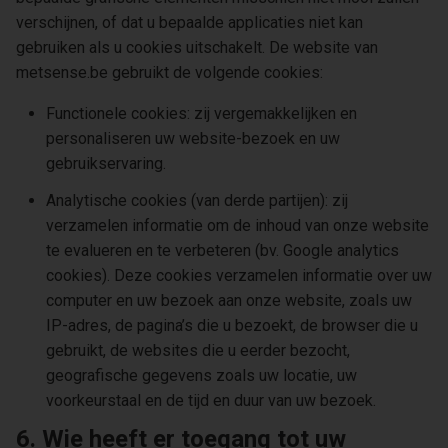
verschijnen, of dat u bepaalde applicaties niet kan
gebruiken als u cookies uitschakelt. De website van
metsense.be gebruikt de volgende cookies:
Functionele cookies: zij vergemakkelijken en
personaliseren uw website-bezoek en uw
gebruikservaring.
Analytische cookies (van derde partijen): zij
verzamelen informatie om de inhoud van onze website
te evalueren en te verbeteren (bv. Google analytics
cookies). Deze cookies verzamelen informatie over uw
computer en uw bezoek aan onze website, zoals uw
IP-adres, de pagina’s die u bezoekt, de browser die u
gebruikt, de websites die u eerder bezocht,
geografische gegevens zoals uw locatie, uw
voorkeurstaal en de tijd en duur van uw bezoek.
6. Wie heeft er toegang tot uw