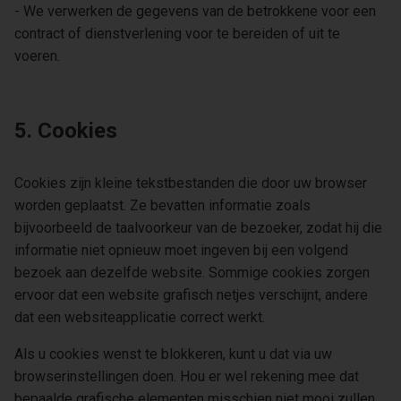
- We verwerken de gegevens van de betrokkene voor een
contract of dienstverlening voor te bereiden of uit te
voeren.
5. Cookies
Cookies zijn kleine tekstbestanden die door uw browser
worden geplaatst. Ze bevatten informatie zoals
bijvoorbeeld de taalvoorkeur van de bezoeker, zodat hij die
informatie niet opnieuw moet ingeven bij een volgend
bezoek aan dezelfde website. Sommige cookies zorgen
ervoor dat een website grafisch netjes verschijnt, andere
dat een websiteapplicatie correct werkt.
Als u cookies wenst te blokkeren, kunt u dat via uw
browserinstellingen doen. Hou er wel rekening mee dat
bepaalde grafische elementen misschien niet mooi zullen