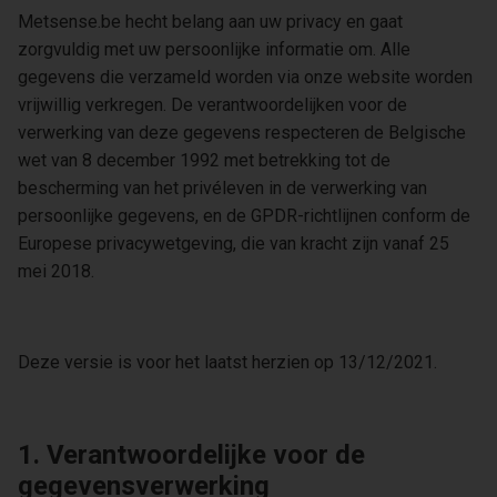
Metsense.be hecht belang aan uw privacy en gaat
zorgvuldig met uw persoonlijke informatie om. Alle
gegevens die verzameld worden via onze website worden
vrijwillig verkregen. De verantwoordelijken voor de
verwerking van deze gegevens respecteren de Belgische
wet van 8 december 1992 met betrekking tot de
bescherming van het privéleven in de verwerking van
persoonlijke gegevens, en de GPDR-richtlijnen conform de
Europese privacywetgeving, die van kracht zijn vanaf 25
mei 2018.​
Deze versie is voor het laatst herzien op 13/12/2021.
1. Verantwoordelijke voor de
gegevensverwerking