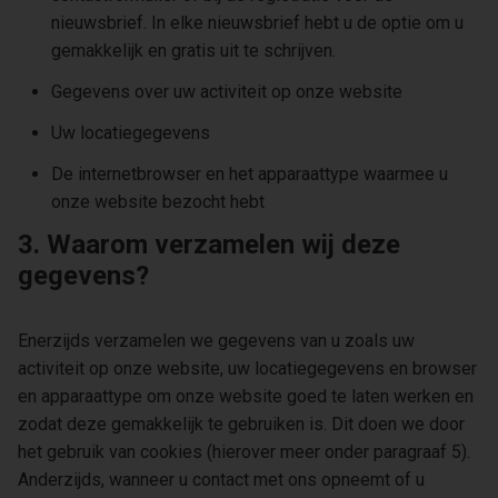
nieuwsbrief. In elke nieuwsbrief hebt u de optie om u
gemakkelijk en gratis uit te schrijven.
Gegevens over uw activiteit op onze website
Uw locatiegegevens
De internetbrowser en het apparaattype waarmee u
onze website bezocht hebt
3. Waarom verzamelen wij deze
gegevens?
Enerzijds verzamelen we gegevens van u zoals uw
activiteit op onze website, uw locatiegegevens en browser
en apparaattype om onze website goed te laten werken en
zodat deze gemakkelijk te gebruiken is. Dit doen we door
het gebruik van cookies (hierover meer onder paragraaf 5).
Anderzijds, wanneer u contact met ons opneemt of u