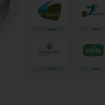
Menu
Menu
Menu
Menu