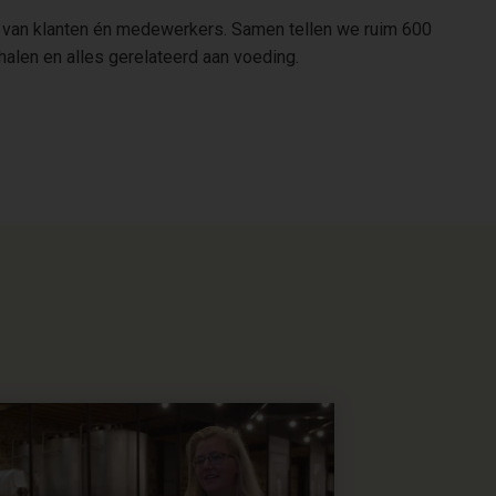
 van klanten én medewerkers. Samen tellen we ruim 600
alen en alles gerelateerd aan voeding.