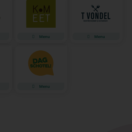
Menu
Menu
Menu