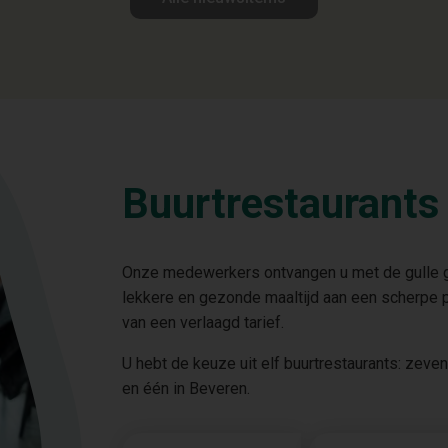
Buurtrestaurants
Onze medewerkers ontvangen u met de gulle gli
lekkere en gezonde maaltijd aan een scherpe 
van een verlaagd tarief.
U hebt de keuze uit elf buurtrestaurants: zeven
en één in Beveren.