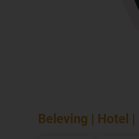
Beleving | Hotel |