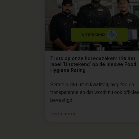
Trots op onze horecazaken: 12x het
label ‘Uitstekend’ op de nieuwe Food
Hygiene Rating
Sense blinkt uit in kwaliteit, hygiëne en
transparantie en dat wordt nu ook officiee
bevestigd!
Lees meer