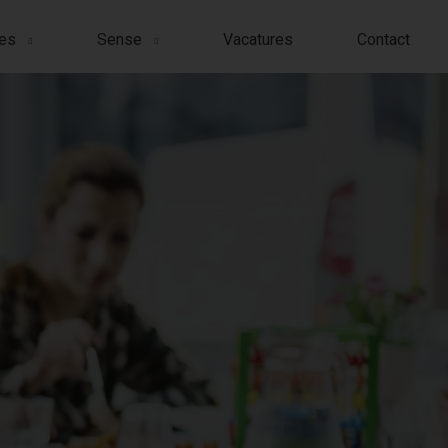
ies
Sense
Vacatures
Contact