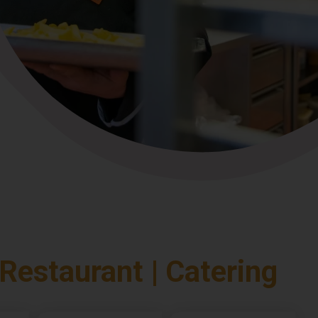
 Restaurant | Catering