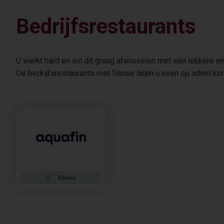
Bedrijfsrestaurants
U werkt hard en wil dit graag afwisselen met een lekkere 
De bedrijfsrestaurants met Sense laten u even op adem ko
Menu