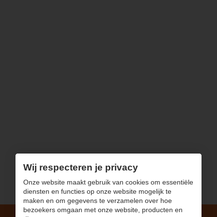
Wij respecteren je privacy
Onze website maakt gebruik van cookies om essentiële
diensten en functies op onze website mogelijk te
maken en om gegevens te verzamelen over hoe
bezoekers omgaan met onze website, producten en