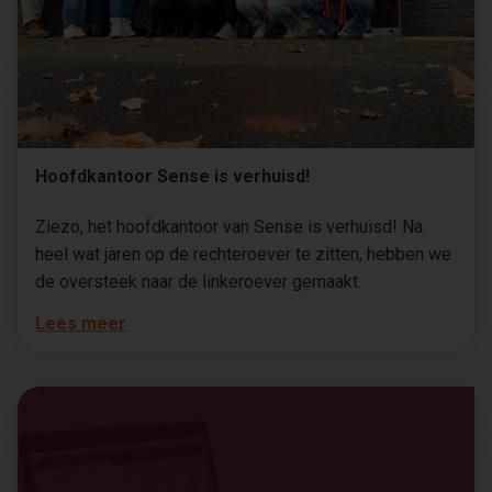
Hoofdkantoor Sense is verhuisd!
Ziezo, het hoofdkantoor van Sense is verhuisd! Na
heel wat jaren op de rechteroever te zitten, hebben we
de oversteek naar de linkeroever gemaakt.
Lees meer