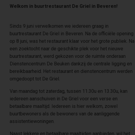
Welkom in buurtrestaurant De Griel in Beveren!
Sinds 9 juni verwelkomen we iedereen graag in
buurtrestaurant De Griel in Beveren. Na de officiële opening
op 8 juni, was het restaurant klaar voor het grote publiek. Na
een zoektocht naar de geschikte plek voor het nieuwe
buurtrestaurant, werd gekozen voor de ruimte onderaan
Dienstencentrum De Beuken dankzij de centrale ligging en
bereikbaarheid. Het restaurant en dienstencentrum werden
omgedoopt tot De Griel.
Van maandag tot zaterdag, tussen 11.30u en 13.30u, kan
iedereen aanschuiven in De Griel voor een verse en
betaalbare maaltijd. Iedereen is hier welkom, zowel
buurtbewoners als de bewoners van de aanliggende
assistentiewoningen.
Naast lekkere en betaalbare maaltijden aanbieden, wil het