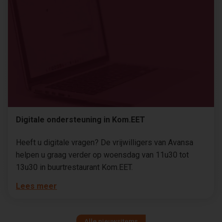
Digitale ondersteuning in Kom.EET
Heeft u digitale vragen? De vrijwilligers van Avansa
helpen u graag verder op woensdag van 11u30 tot
13u30 in buurtrestaurant Kom.EET.
Lees meer
Alle nieuwsitems