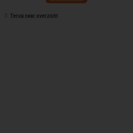
Terug naar overzicht